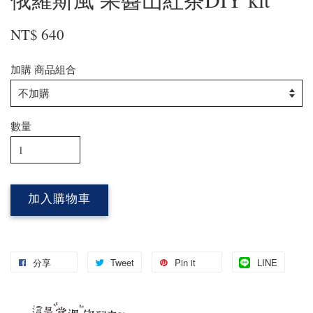
NT$ 640
加購 商品組合
數量
加入購物車
分享
Tweet
Pin it
LINE