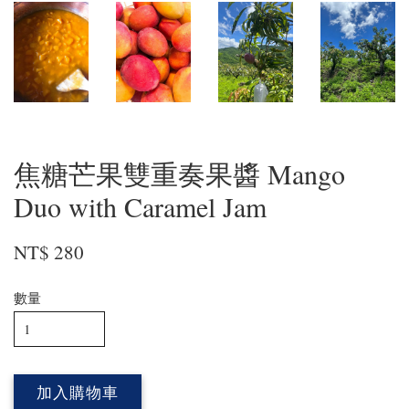
焦糖芒果雙重奏果醬 Mango
Duo with Caramel Jam
NT$ 280
數量
加入購物車