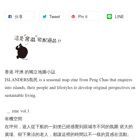
分享
Tweet
Pin it
LINE
香港 坪洲 的獨立地圖小誌
ISLANDERS島民 is a seasonal map-zine from Peng Chau that enquires
into islands, their people and lifestyles to develop original perspectives on
sustainable living.
＿ zine vol.1
有機空間
在坪州，遊人從下船的一刻便已經感覺到跟城市不同的氛圍 偌大的
廣場、樹下乘涼的老人，都讓這裡的時間以不一樣的質感在流動。