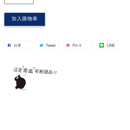
加入購物車
分享
Tweet
Pin it
LINE