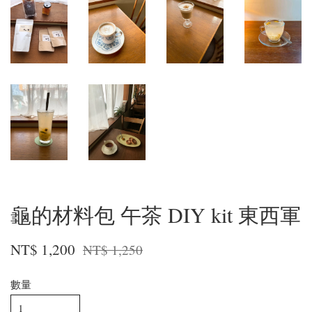
龜的材料包 午茶 DIY kit 東西軍
NT$ 1,200
NT$ 1,250
數量