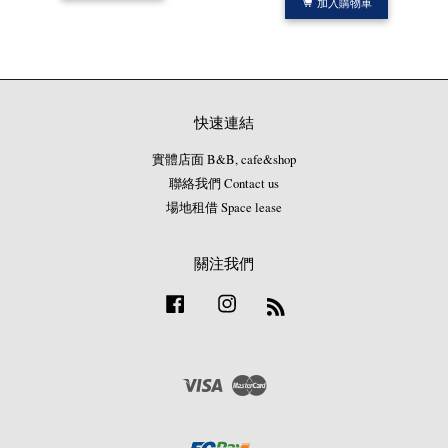
加入購物車
快速連結
實體店面 B&B, cafe&shop
聯絡我們 Contact us
場地租借 Space lease
關注我們
Facebook
Instagram
RSS
Visa
Master